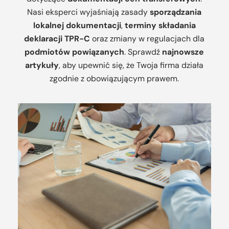
Nasi eksperci wyjaśniają zasady
sporządzania
lokalnej dokumentacji
,
terminy składania
deklaracji TPR-C
oraz zmiany w regulacjach dla
podmiotów powiązanych
. Sprawdź
najnowsze
artykuły
, aby upewnić się, że Twoja firma działa
zgodnie z obowiązującym prawem.