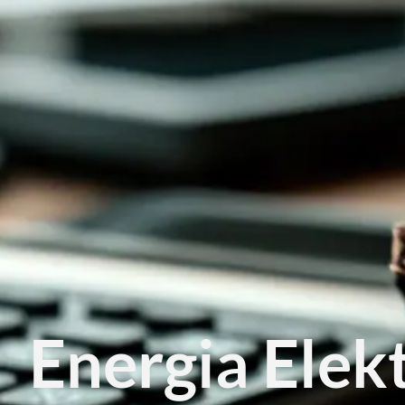
Energia Elek