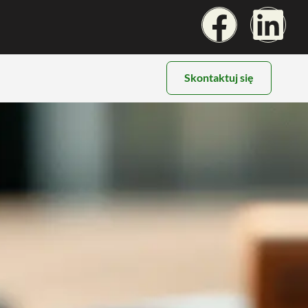
Skontaktuj się