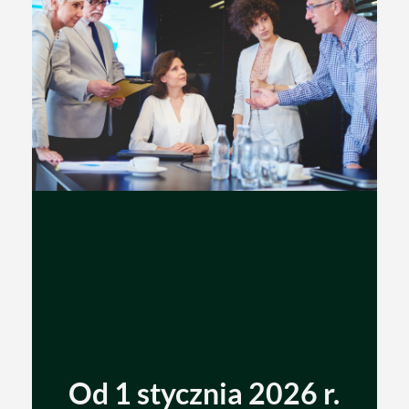
Od 1 stycznia 2026 r.