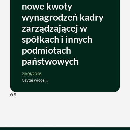
nowe kwoty
wynagrodzeń kadry
zarządzającej w
spółkach i innych
podmiotach
państwowych
26/01/2026
Czytaj więcej...