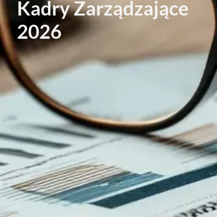
Kadry Zarządzające
2026