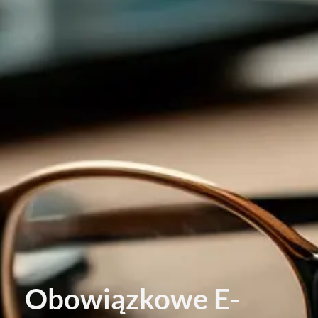
Obowiązkowe E-