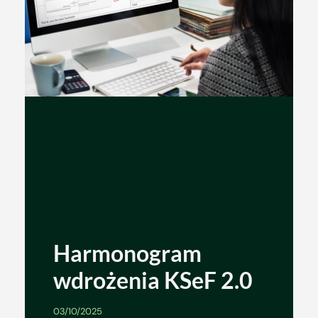
Harmonogram
wdrożenia KSeF 2.0
03/10/2025