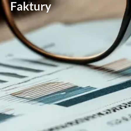
Faktury