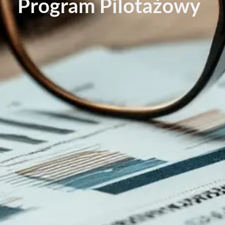
Program Pilotażowy