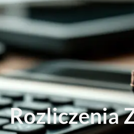
Rozliczenia 