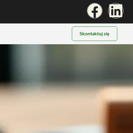
Skontaktuj się