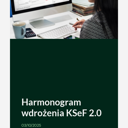
Harmonogram
wdrożenia KSeF 2.0
03/10/2025