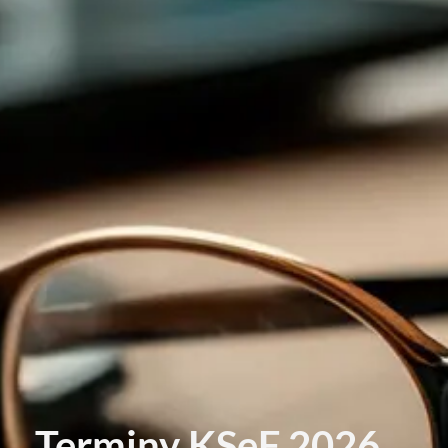
Terminy KSeF 2026