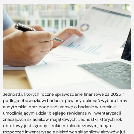
Jednostki, których roczne sprawozdanie finansowe za 2025 r.
podlega obowiązkowi badania, powinny dokonać wyboru firmy
audytorskiej oraz podpisać umowę o badanie w terminie
umożliwiającym udział biegłego rewidenta w inwentaryzacji
znaczących składników majątkowych. Jednostki, których rok
obrotowy jest zgodny z rokiem kalendarzowym, mogą
rozpocząć inwentaryzację niektórych składników aktywów już