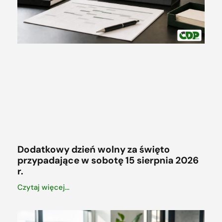
Dodatkowy dzień wolny za święto
przypadające w sobotę 15 sierpnia 2026
r.
Czytaj więcej...