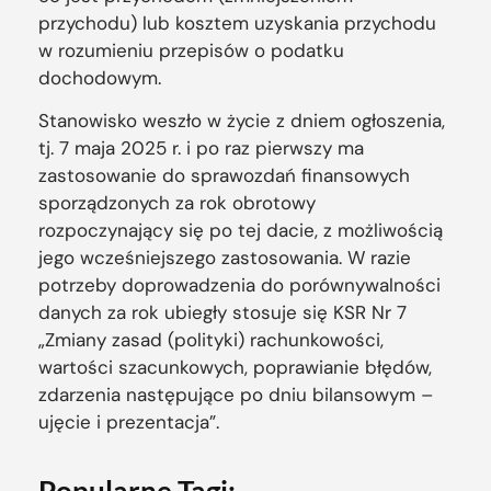
przychodu) lub kosztem uzyskania przychodu
w rozumieniu przepisów o podatku
dochodowym.
Stanowisko weszło w życie z dniem ogłoszenia,
tj. 7 maja 2025 r. i po raz pierwszy ma
zastosowanie do sprawozdań finansowych
sporządzonych za rok obrotowy
rozpoczynający się po tej dacie, z możliwością
jego wcześniejszego zastosowania. W razie
potrzeby doprowadzenia do porównywalności
danych za rok ubiegły stosuje się KSR Nr 7
„Zmiany zasad (polityki) rachunkowości,
wartości szacunkowych, poprawianie błędów,
zdarzenia następujące po dniu bilansowym –
ujęcie i prezentacja”.
Popularne Tagi: