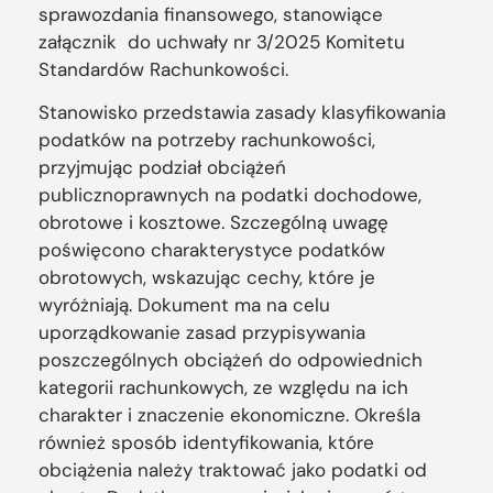
sprawozdania finansowego, stanowiące
załącznik do uchwały nr 3/2025 Komitetu
Standardów Rachunkowości.
Stanowisko przedstawia zasady klasyfikowania
podatków na potrzeby rachunkowości,
przyjmując podział obciążeń
publicznoprawnych na podatki dochodowe,
obrotowe i kosztowe. Szczególną uwagę
poświęcono charakterystyce podatków
obrotowych, wskazując cechy, które je
wyróżniają. Dokument ma na celu
uporządkowanie zasad przypisywania
poszczególnych obciążeń do odpowiednich
kategorii rachunkowych, ze względu na ich
charakter i znaczenie ekonomiczne. Określa
również sposób identyfikowania, które
obciążenia należy traktować jako podatki od