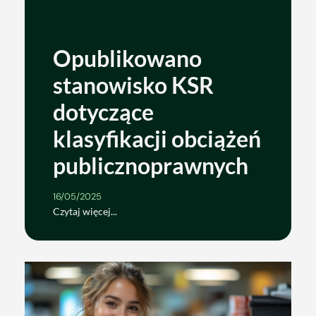
Opublikowano
stanowisko KSR
dotyczące
klasyfikacji obciążeń
publicznoprawnych
16/05/2025
Czytaj więcej...