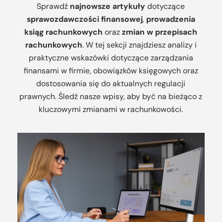
Sprawdź
najnowsze artykuły
dotyczące
sprawozdawczości finansowej
,
prowadzenia
ksiąg rachunkowych
oraz
zmian w przepisach
rachunkowych
. W tej sekcji znajdziesz analizy i
praktyczne wskazówki dotyczące zarządzania
finansami w firmie, obowiązków księgowych oraz
dostosowania się do aktualnych regulacji
prawnych. Śledź nasze wpisy, aby być na bieżąco z
kluczowymi zmianami w rachunkowości.