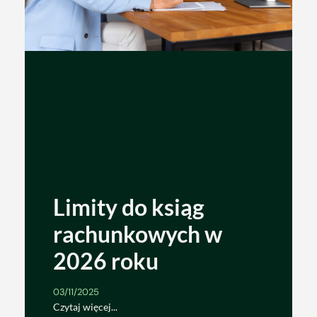
Limity do ksiąg
rachunkowych w
2026 roku
03/11/2025
Czytaj więcej...