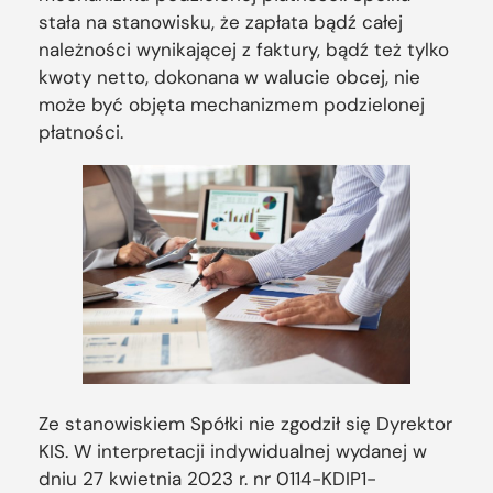
stała na stanowisku, że zapłata bądź całej
należności wynikającej z faktury, bądź też tylko
kwoty netto, dokonana w walucie obcej, nie
może być objęta mechanizmem podzielonej
płatności.
Ze stanowiskiem Spółki nie zgodził się Dyrektor
KIS. W interpretacji indywidualnej wydanej w
dniu 27 kwietnia 2023 r. nr 0114-KDIP1-