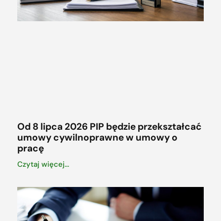
Od 8 lipca 2026 PIP będzie przekształcać
umowy cywilnoprawne w umowy o
pracę
Czytaj więcej...