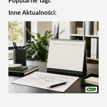
Popularne Tagi:
Inne Aktualności: