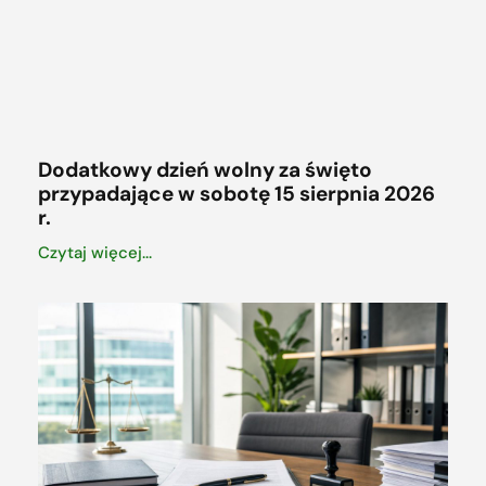
Dodatkowy dzień wolny za święto
przypadające w sobotę 15 sierpnia 2026
r.
Czytaj więcej...