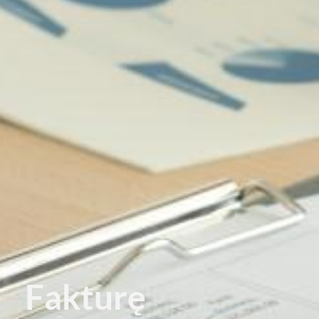
Fakturę