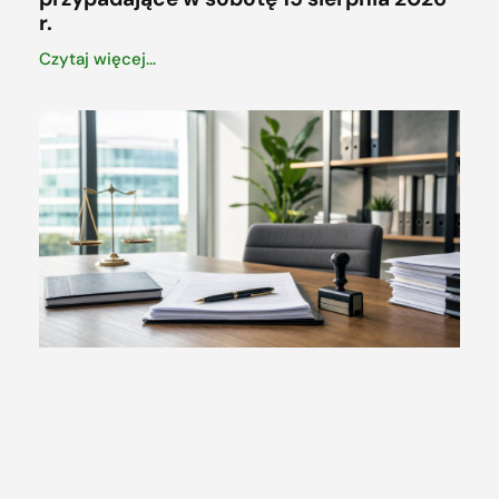
r.
Czytaj więcej...