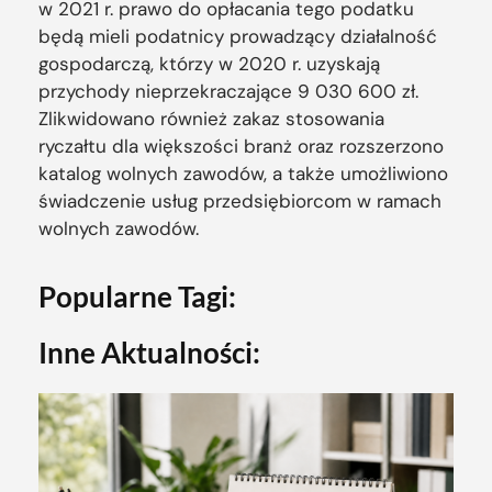
w 2021 r. prawo do opłacania tego podatku
będą mieli podatnicy prowadzący działalność
gospodarczą, którzy w 2020 r. uzyskają
przychody nieprzekraczające 9 030 600 zł.
Zlikwidowano również zakaz stosowania
ryczałtu dla większości branż oraz rozszerzono
katalog wolnych zawodów, a także umożliwiono
świadczenie usług przedsiębiorcom w ramach
wolnych zawodów.
Popularne Tagi:
Inne Aktualności: