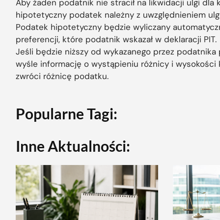
Aby żaden podatnik nie stracił na likwidacji ulgi dla
hipotetyczny podatek należny z uwzględnieniem ulgi 
Podatek hipotetyczny będzie wyliczany automatyczn
preferencji, które podatnik wskazał w deklaracji PIT.
Jeśli będzie niższy od wykazanego przez podatnik
wyśle informację o wystąpieniu różnicy i wysokości 
zwróci różnicę podatku.
Popularne Tagi:
Inne Aktualności: