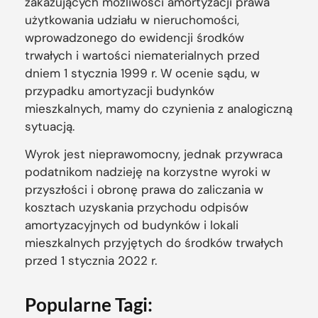
zakazujących możliwości amortyzacji prawa
użytkowania udziału w nieruchomości,
wprowadzonego do ewidencji środków
trwałych i wartości niematerialnych przed
dniem 1 stycznia 1999 r. W ocenie sądu, w
przypadku amortyzacji budynków
mieszkalnych, mamy do czynienia z analogiczną
sytuacją.
Wyrok jest nieprawomocny, jednak przywraca
podatnikom nadzieję na korzystne wyroki w
przyszłości i obronę prawa do zaliczania w
kosztach uzyskania przychodu odpisów
amortyzacyjnych od budynków i lokali
mieszkalnych przyjętych do środków trwałych
przed 1 stycznia 2022 r.
Popularne Tagi: