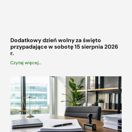
Dodatkowy dzień wolny za święto
przypadające w sobotę 15 sierpnia 2026
r.
Czytaj więcej...