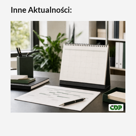
Inne Aktualności: