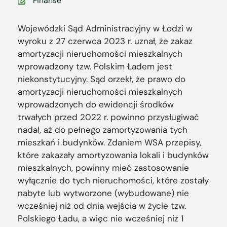
Finanse
Wojewódzki Sąd Administracyjny w Łodzi w
wyroku z 27 czerwca 2023 r. uznał, że zakaz
amortyzacji nieruchomości mieszkalnych
wprowadzony tzw. Polskim Ładem jest
niekonstytucyjny. Sąd orzekł, że prawo do
amortyzacji nieruchomości mieszkalnych
wprowadzonych do ewidencji środków
trwałych przed 2022 r. powinno przysługiwać
nadal, aż do pełnego zamortyzowania tych
mieszkań i budynków. Zdaniem WSA przepisy,
które zakazały amortyzowania lokali i budynków
mieszkalnych, powinny mieć zastosowanie
wyłącznie do tych nieruchomości, które zostały
nabyte lub wytworzone (wybudowane) nie
wcześniej niż od dnia wejścia w życie tzw.
Polskiego Ładu, a więc nie wcześniej niż 1