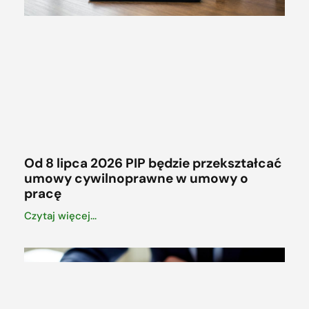
Od 8 lipca 2026 PIP będzie przekształcać
umowy cywilnoprawne w umowy o
pracę
Czytaj więcej...