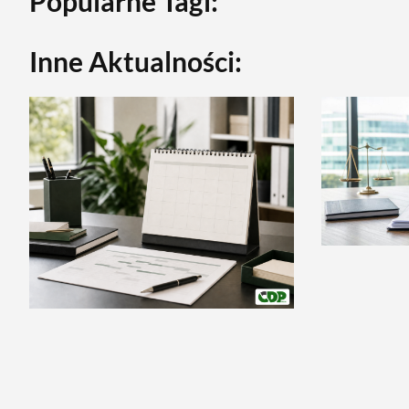
Popularne Tagi:
Inne Aktualności: