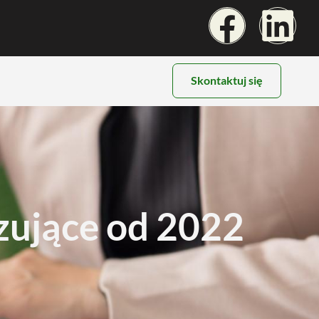
Skontaktuj się
ujące od 2022