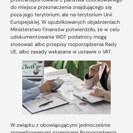
do miejsca przeznaczenia znajdującego się
poza jego terytorium, ale na terytorium Unii
Europejskiej. W opublikowanych objaśnieniach
Ministerstwo Finansów potwierdziło, że w celu
udokumentowania WDT podatnicy mogą
stosować albo przepisy rozporządzenia Rady
UE, albo zasady wskazane w ustawie o VAT.
W związku z obowiązującymi jednocześnie
znowelizowanymi przepisami Rozporządzenia