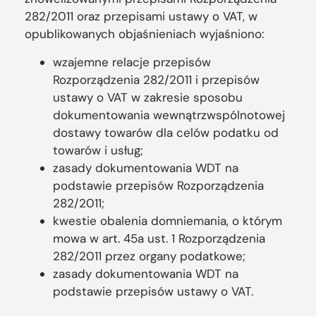
282/2011 oraz przepisami ustawy o VAT, w
opublikowanych objaśnieniach wyjaśniono:
wzajemne relacje przepisów
Rozporządzenia 282/2011 i przepisów
ustawy o VAT w zakresie sposobu
dokumentowania wewnątrzwspólnotowej
dostawy towarów dla celów podatku od
towarów i usług;
zasady dokumentowania WDT na
podstawie przepisów Rozporządzenia
282/2011;
kwestie obalenia domniemania, o którym
mowa w art. 45a ust. 1 Rozporządzenia
282/2011 przez organy podatkowe;
zasady dokumentowania WDT na
podstawie przepisów ustawy o VAT.