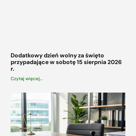
Dodatkowy dzień wolny za święto
przypadające w sobotę 15 sierpnia 2026
r.
Czytaj więcej...