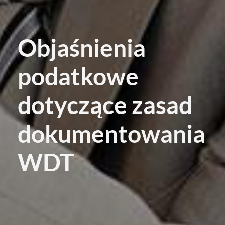
Objaśnienia
podatkowe
dotyczące zasad
dokumentowania
WDT