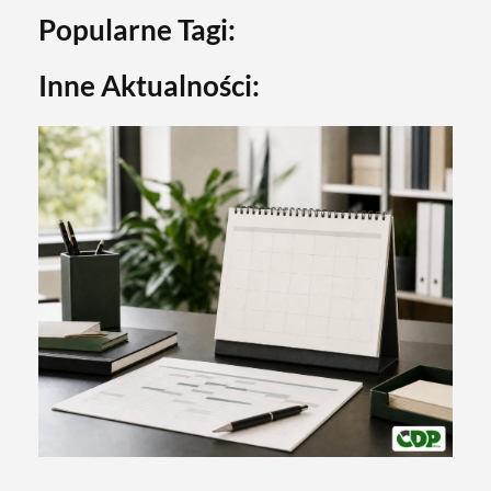
Popularne Tagi:
Inne Aktualności: