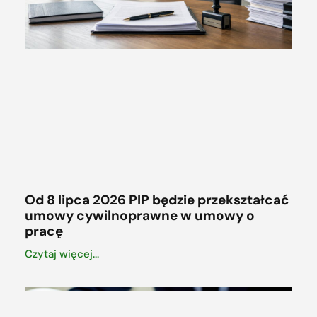
Od 8 lipca 2026 PIP będzie przekształcać
umowy cywilnoprawne w umowy o
pracę
Czytaj więcej...