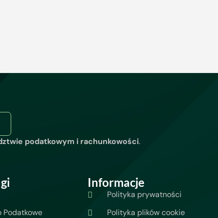
dztwie podatkowym i rachunkowości
.
gi
Informacje
Polityka prywatności
o Podatkowe
Polityka plików cookie