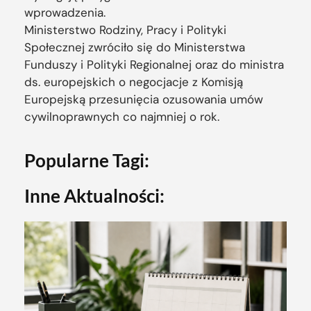
wprowadzenia.
Ministerstwo Rodziny, Pracy i Polityki
Społecznej zwróciło się do Ministerstwa
Funduszy i Polityki Regionalnej oraz do ministra
ds. europejskich o negocjacje z Komisją
Europejską przesunięcia ozusowania umów
cywilnoprawnych co najmniej o rok.
Popularne Tagi:
Inne Aktualności: