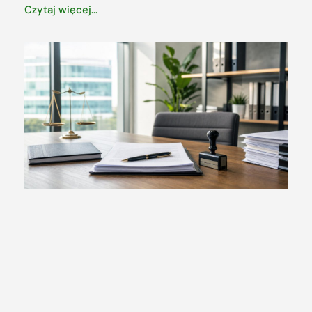
Czytaj więcej...