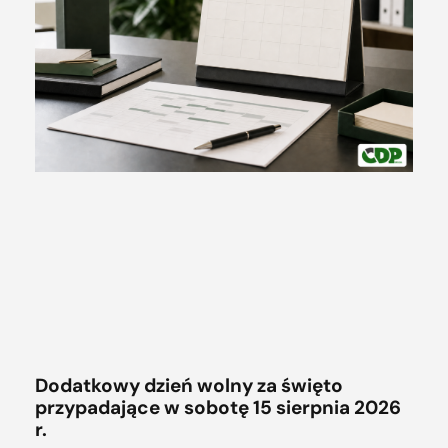
Dodatkowy dzień wolny za święto
przypadające w sobotę 15 sierpnia 2026
r.