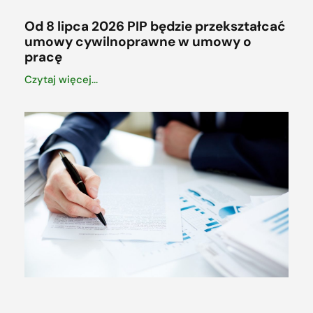
Od 8 lipca 2026 PIP będzie przekształcać
umowy cywilnoprawne w umowy o
pracę
Czytaj więcej...