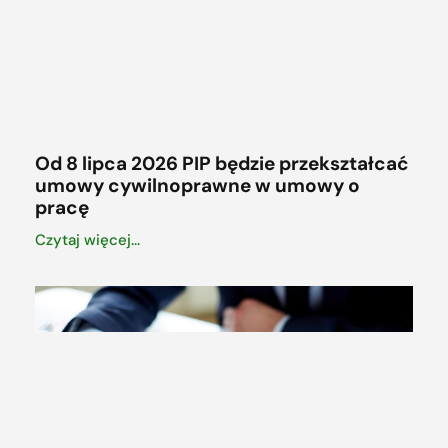
Od 8 lipca 2026 PIP będzie przekształcać
umowy cywilnoprawne w umowy o
pracę
Czytaj więcej...