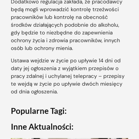
Dodatkowo regulacja zakłada, że pracodawcy
będą mogli wprowadzić kontrolę trzeźwości
pracowników lub kontrolę na obecność
środków działających podobnie do alkoholu,
gdy będzie to niezbędne do zapewnienia
ochrony życia i zdrowia pracowników, innych
osób lub ochrony mienia.
Ustawa wejdzie w życie po upływie 14 dni od
daty jej ogłoszenia z wyjątkiem przepisów o
pracy zdalnej i uchylanej telepracy – przepisy
te wejdą w życie po upływie dwóch miesięcy
od dnia ogłoszenia.
Popularne Tagi:
Inne Aktualności: