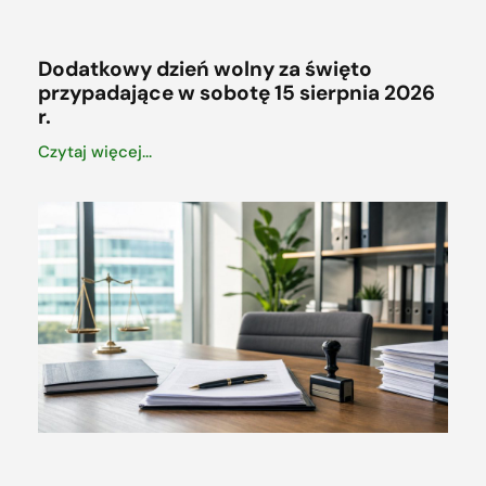
Dodatkowy dzień wolny za święto
przypadające w sobotę 15 sierpnia 2026
r.
Czytaj więcej...