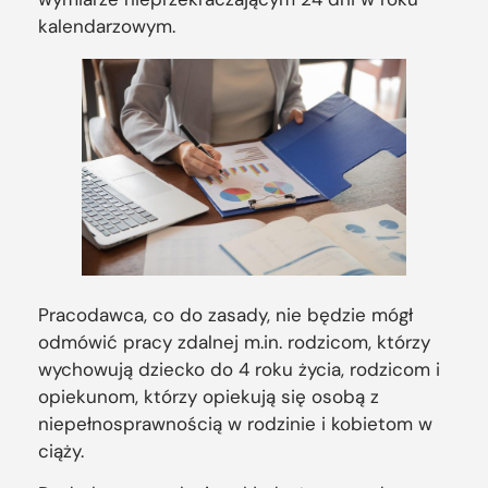
kalendarzowym.
Pracodawca, co do zasady, nie będzie mógł
odmówić pracy zdalnej m.in. rodzicom, którzy
wychowują dziecko do 4 roku życia, rodzicom i
opiekunom, którzy opiekują się osobą z
niepełnosprawnością w rodzinie i kobietom w
ciąży.