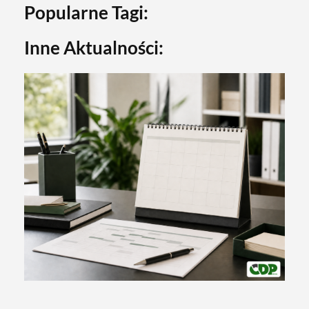
Popularne Tagi:
Inne Aktualności: