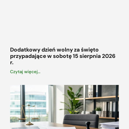
Dodatkowy dzień wolny za święto
przypadające w sobotę 15 sierpnia 2026
r.
Czytaj więcej...