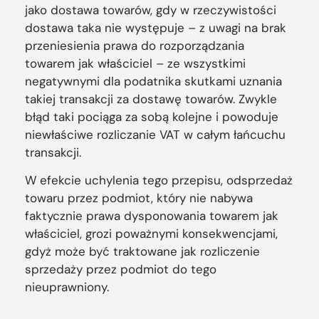
jako dostawa towarów, gdy w rzeczywistości
dostawa taka nie występuje – z uwagi na brak
przeniesienia prawa do rozporządzania
towarem jak właściciel – ze wszystkimi
negatywnymi dla podatnika skutkami uznania
takiej transakcji za dostawę towarów. Zwykle
błąd taki pociąga za sobą kolejne i powoduje
niewłaściwe rozliczanie VAT w całym łańcuchu
transakcji.
W efekcie uchylenia tego przepisu, odsprzedaż
towaru przez podmiot, który nie nabywa
faktycznie prawa dysponowania towarem jak
właściciel, grozi poważnymi konsekwencjami,
gdyż może być traktowane jak rozliczenie
sprzedaży przez podmiot do tego
nieuprawniony.