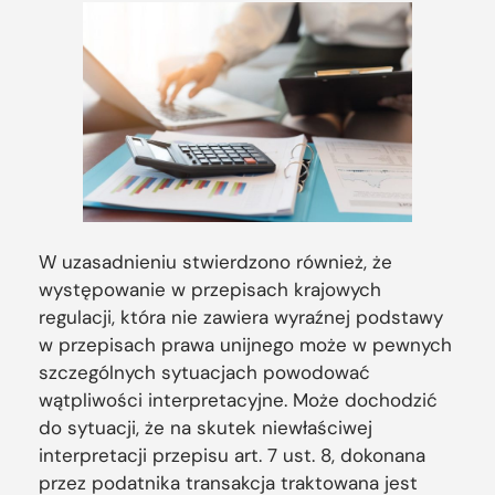
W uzasadnieniu stwierdzono również, że
występowanie w przepisach krajowych
regulacji, która nie zawiera wyraźnej podstawy
w przepisach prawa unijnego może w pewnych
szczególnych sytuacjach powodować
wątpliwości interpretacyjne. Może dochodzić
do sytuacji, że na skutek niewłaściwej
interpretacji przepisu art. 7 ust. 8, dokonana
przez podatnika transakcja traktowana jest