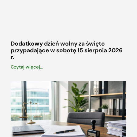
Dodatkowy dzień wolny za święto
przypadające w sobotę 15 sierpnia 2026
r.
Czytaj więcej...