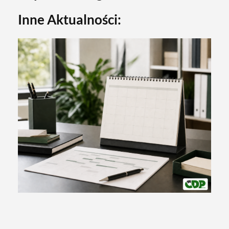
Inne Aktualności: