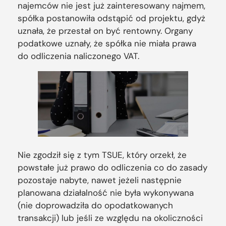
najemców nie jest już zainteresowany najmem,
spółka postanowiła odstąpić od projektu, gdyż
uznała, że przestał on być rentowny. Organy
podatkowe uznały, że spółka nie miała prawa
do odliczenia naliczonego VAT.
Nie zgodził się z tym TSUE, który orzekł, że
powstałe już prawo do odliczenia co do zasady
pozostaje nabyte, nawet jeżeli następnie
planowana działalność nie była wykonywana
(nie doprowadziła do opodatkowanych
transakcji) lub jeśli ze względu na okoliczności