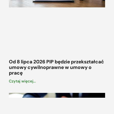
Od 8 lipca 2026 PIP będzie przekształcać
umowy cywilnoprawne w umowy o
pracę
Czytaj więcej...